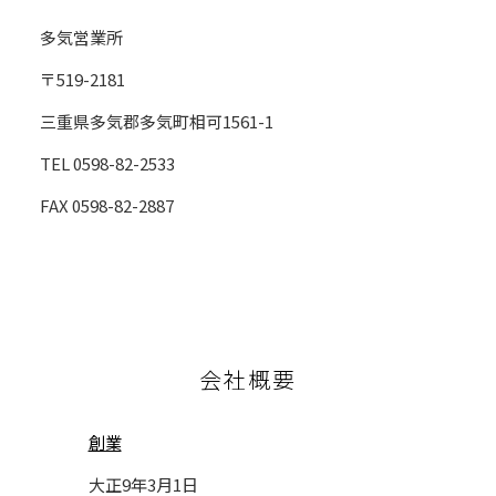
多気営業所
〒519-2181
三重県多気郡多気町相可1561-1
TEL 0598-82-2533
FAX 0598-82-2887
会社概要
創業
大正9年3月1日