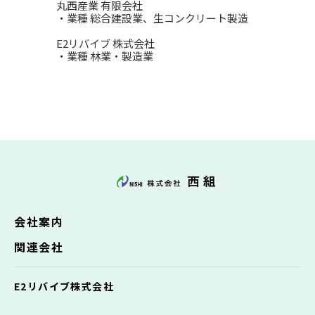
丸西産業 有限会社
・業種 総合建設業、生コンクリート製造
E2リバイブ 株式会社
・業種 林業・製造業
会社案内
関連会社
E2リバイブ株式会社