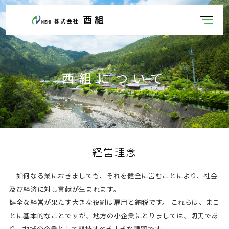
西組について
経営理念
如何なる業におきましても、それを健全に営むことにより、社会
及び経済に対し貢献が生まれます。
健全な経営が果たす大きな役割は雇用と納税です。 これらは、まこ
とに基本的なことですが、地方の小企業にとりましては、切実であ
り、地域の企業として堅持すべき大きな課題です。