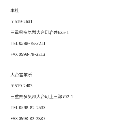
本社
〒519-2631
三重県多気郡大台町岩井635-1
TEL 0598-78-3211
FAX 0598-78-3213
大台営業所
〒519-2403
三重県多気郡大台町上三瀬702-1
TEL 0598-82-2533
FAX 0598-82-2887